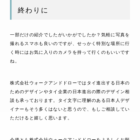
終わりに
一部だけの紹介でしたがいかがでしたか？気軽に写真を
撮れるスマホも良いのですが、せっかく特別な場所に行
く時にはお気に入りのカメラを持って行くのもいいです
ね。
株式会社ウォークアンドドローではタイ進出する日本の
ためのデザインやタイ企業の日本進出の際のデザイン相
談も承っております。タイ文字に理解のある日本人デザ
イナーもそう多くはないと思うので、もしご相談してい
ただけると嬉しく思います。
今後とも株式会社ウォークアンドドローをよろしくお願