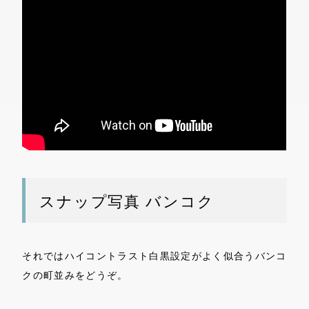
スナップ写真 バンコク
それではハイコントラスト白黒設定がよく似合うバンコ
クの町並みをどうぞ。