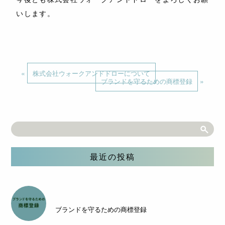
いします。
«
株式会社ウォークアンドドローについて
»
ブランドを守るための商標登録
最近の投稿
ブランドを守るための商標登録